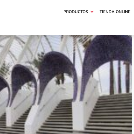
PRODUCTOS
TIENDA ONLINE