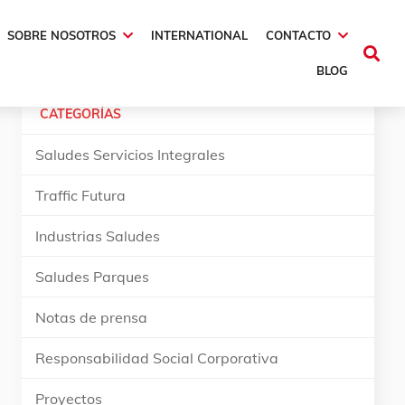
SOBRE NOSOTROS
INTERNATIONAL
CONTACTO
BLOG
CATEGORÍAS
Saludes Servicios Integrales
Traffic Futura
Industrias Saludes
Saludes Parques
Notas de prensa
Responsabilidad Social Corporativa
Proyectos