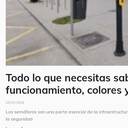
Todo lo que necesitas sa
funcionamiento, colores 
25/06/2024
Los semáforos son una parte esencial de la infraestructur
la seguridad