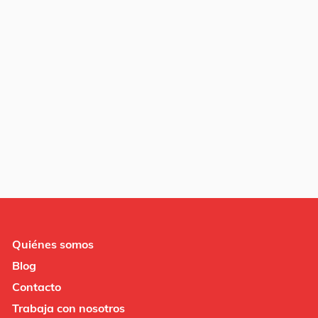
Quiénes somos
Blog
Contacto
Trabaja con nosotros