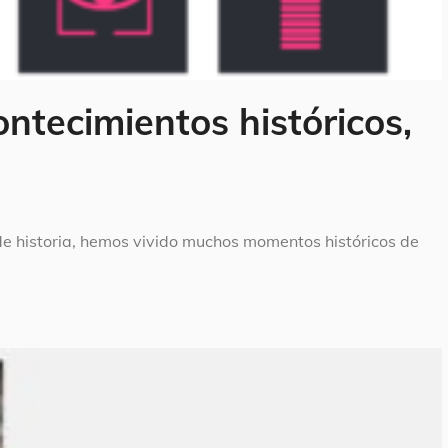
ontecimientos históricos,
e historia, hemos vivido muchos momentos históricos de