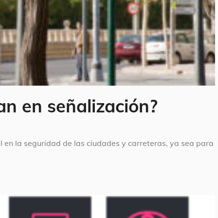
zan en señalización?
en la seguridad de las ciudades y carreteras, ya sea para