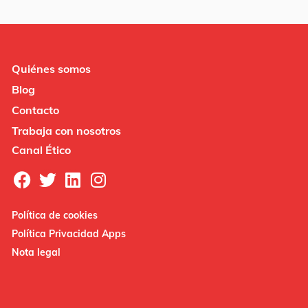
Quiénes somos
Blog
Contacto
Trabaja con nosotros
Canal Ético
Política de cookies
Política Privacidad Apps
Nota legal