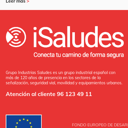
Leer más
>
Grupo Industrias Saludes es un grupo industrial español con
más de 120 años de presencia en los sectores de la
señalización, seguridad vial, movilidad y equipamientos urbanos.
Atención al cliente 96 123 49 11
FONDO EUROPEO DE DESAR