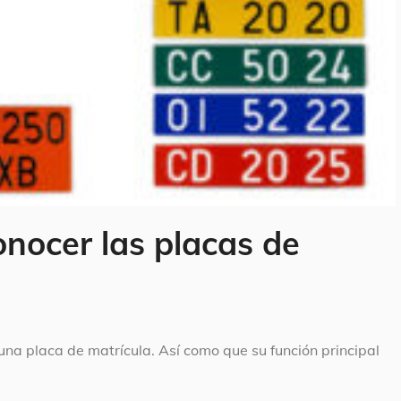
onocer las placas de
a placa de matrícula. Así como que su función principal