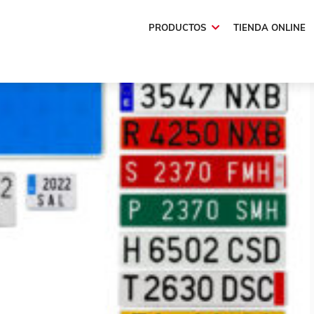
tiguo
PRODUCTOS
TIENDA ONLINE