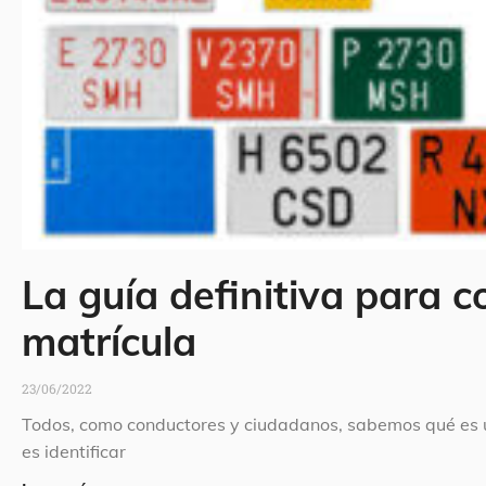
La guía definitiva para c
matrícula
23/06/2022
Todos, como conductores y ciudadanos, sabemos qué es un
es identificar