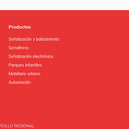
Productos
Señalización y balizamiento
Semáforos
Señalización electrónica
Parques infantiles
Mobiliario urbano
Automoción
ROLLO REGIONAL