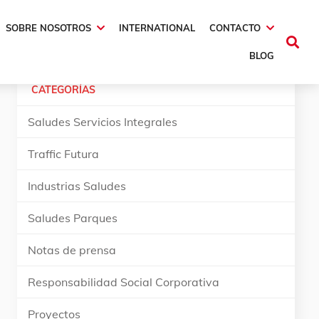
SOBRE NOSOTROS
INTERNATIONAL
CONTACTO
BLOG
CATEGORÍAS
Saludes Servicios Integrales
Traffic Futura
Industrias Saludes
Saludes Parques
Notas de prensa
Responsabilidad Social Corporativa
Proyectos