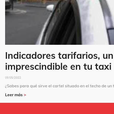
Indicadores tarifarios, 
imprescindible en tu taxi
19/05/2022
¿Sabes para qué sirve el cartel situado en el techo de un 
Leer más
>