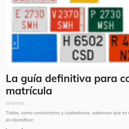
La guía definitiva para c
matrícula
23/06/2022
Todos, como conductores y ciudadanos, sabemos qué es un
es identificar