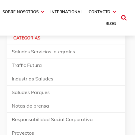
SOBRE NOSOTROS
INTERNATIONAL
CONTACTO
BLOG
CATEGORÍAS
Saludes Servicios Integrales
Traffic Futura
Industrias Saludes
Saludes Parques
Notas de prensa
Responsabilidad Social Corporativa
Proyectos