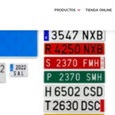
PRODUCTOS
TIENDA ONLINE