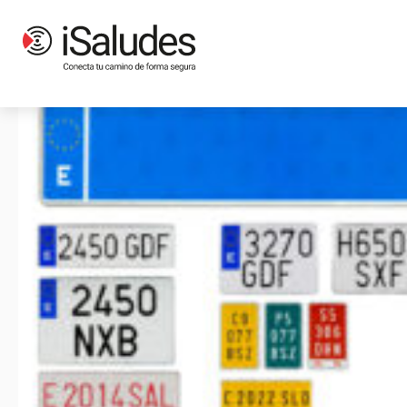
Etiqueta: VTC