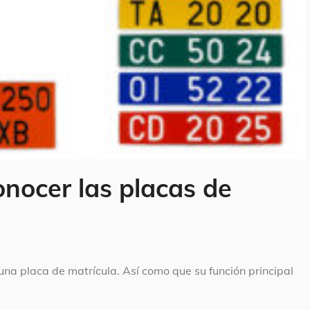
onocer las placas de
a placa de matrícula. Así como que su función principal